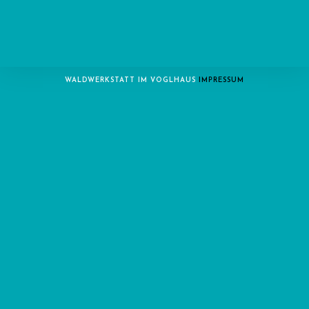
WALDWERKSTATT IM VOGLHAUS
IMPRESSUM