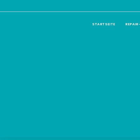
STARTSEITE
REPAIR