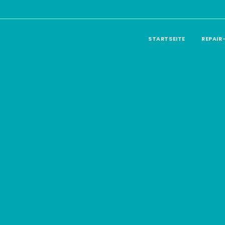
STARTSEITE
REPAIR